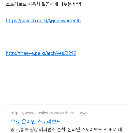
스토리보드 사용시 깔끔하게 나누는 방법
https://brunch.co.kr/@joonwonlee/5
http://theeye.pe.kr/archives/2292
https://www.easilystoryboard.com
광고
무료 온라인 스토리보드
광고,홍보 영상 레퍼런스 분석, 온라인 스토리보드 PDF로 내