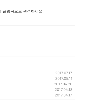
책 플립북으로 완성하세요!
2017.07.17
2017.05.11
2017.04.20
2017.04.18
2017.04.17