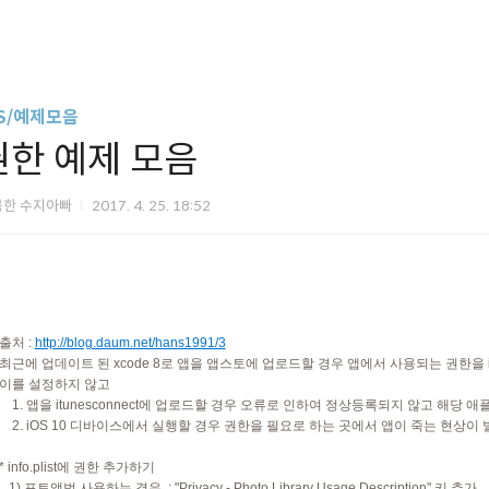
OS/예제모음
권한 예제 모음
복한 수지아빠
2017. 4. 25. 18:52
출처 :
http://blog.daum.net/hans1991/3
최근에 업데이트 된 xcode 8로 앱을 앱스토에 업로드할 경우 앱에서 사용되는 권한을 inf
이를 설정하지 않고
1. 앱을 itunesconnect에 업로드할 경우 오류로 인하여 정상등록되지 않고 해당 
2. iOS 10 디바이스에서 실행할 경우 권한을 필요로 하는 곳에서 앱이 죽는 현상이
* info.plist에 권한 추가하기
1) 포토앨범 사용하는 경우 : "
Privacy - Photo Library Usage Description" 키 추가