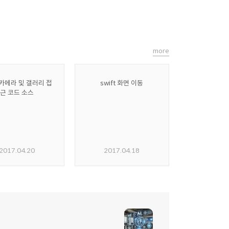
more
t 카메라 및 갤러리 접
swift 화면 이동
근 코드 소스
2017.04.20
2017.04.18