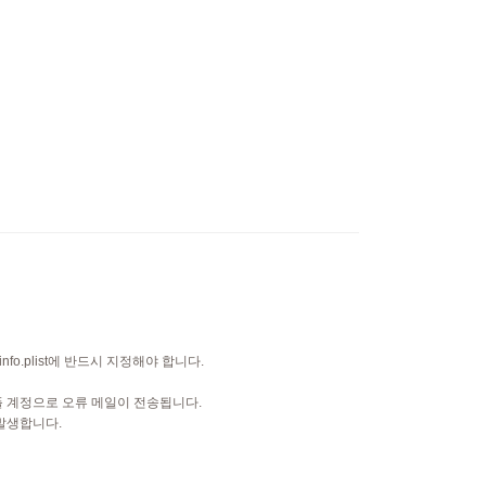
o.plist에 반드시 지정해야 합니다.
애플 계정으로 오류 메일이 전송됩니다.
 발생합니다.