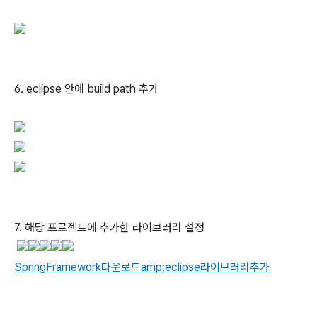
6. eclipse 안에 build path 추가
7. 해당 프로젝트에 추가한 라이브러리 설정
SpringFramework다운로드amp;eclipse라이브러리추가