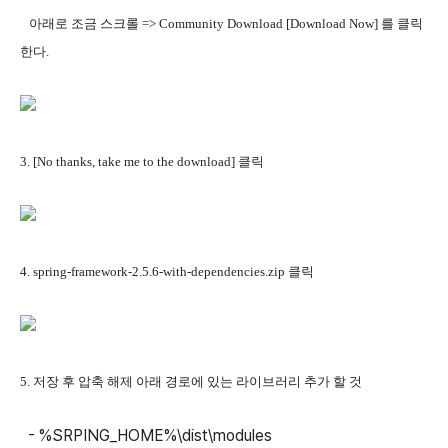
아래로 조금 스크롤 => Community Download [Download Now] 를 클릭
한다.
3. [No thanks, take me to the download] 클릭
4. spring-framework-2.5.6-with-dependencies.zip 클릭
5. 저장 후 압축 해제 아래 경로에 있는 라이브러리 추가 할 것
- %SRPING_HOME%\dist\modules