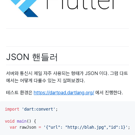
JSON 핸들러
서버와 통신시 제일 자주 사용되는 형태가 JSON 이다. 그럼 다트
에서는 어떻게 다룰수 있는 지 살펴보겠다.
테스트 환경은
https://dartpad.dartlang.org/
에서 진행한다.
import
'dart:convert'
;

void
main
() {

var
 rawJson 
=
'{"url": "http://blah.jpg","id":1}'
;
