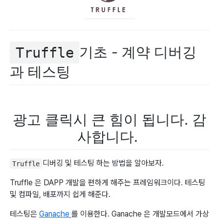
기초 - 계약 디버깅
Truffle
과 테스팅
광고 클릭시 큰 힘이 됩니다. 감
사합니다.
디버깅 및 테스팅 하는 방법을 알아보자.
Truffle
Truffle 은 DAPP 개발을 편하게 해주는 프레임워크이다. 테스팅
및 컴파일, 배포까지 쉽게 해준다.
테스팅은
Ganache
를 이용한다. Ganache 은 개발모드에서 가상