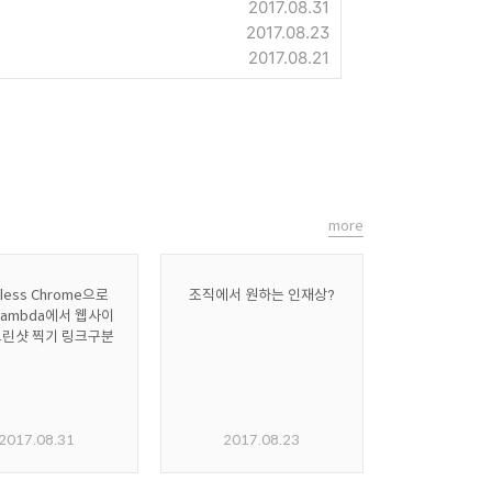
2017.08.31
2017.08.23
2017.08.21
more
less Chrome으로
조직에서 원하는 인재상?
Lambda에서 웹사이
크린샷 찍기 링크구분
2017.08.31
2017.08.23