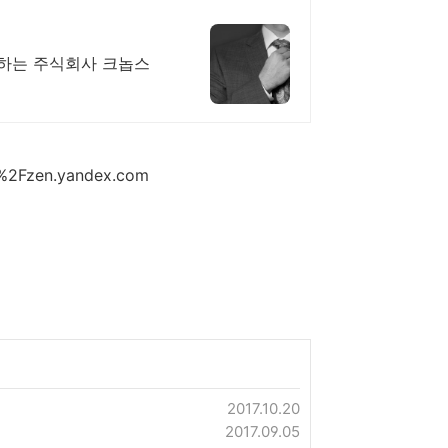
다하는 주식회사 크놉스
F%2Fzen.yandex.com
2017.10.20
2017.09.05