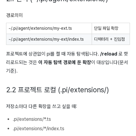
경로의미
~/.pi/agent/extensions/my-ext.ts
단일 파일 확장
~/.pi/agent/extensions/my-ext/index.ts
디렉터리 + 진입점
프로젝트에 상관없이
pi를 켤 때 자동 탐색됩니다.
/reload
로 핫
리로드되는 것은
이 자동 탐색 경로에 둔 확장
이 대상입니다(문서
기준).
2.2 프로젝트 로컬 (.pi/extensions/)
저장소마다 다른 확장을 쓰고 싶을 때:
.pi/extensions/*.ts
.pi/extensions/*/index.ts