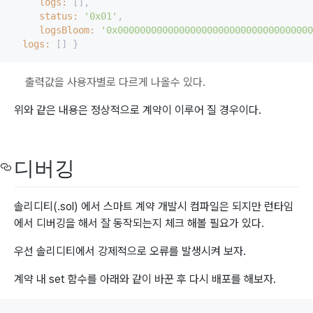
logs:
 [],

status:
'0x01'
,

logsBloom:
'0x00000000000000000000000000000000000
logs:
출력값을 사용자별로 다르게 나올수 있다.
위와 같은 내용은 정상적으로 계약이 이루어 질 경우이다.
디버깅
솔리디티(.sol) 에서 스마트 계약 개발시 컴파일은 되지만 런타임
에서 디버깅을 해서 잘 동작되는지 체크 해볼 필요가 있다.
우선 솔리디티에서 강제적으로 오류를 발생시켜 보자.
계약 내 set 함수를 아래와 같이 바꾼 후 다시 배포를 해보자.