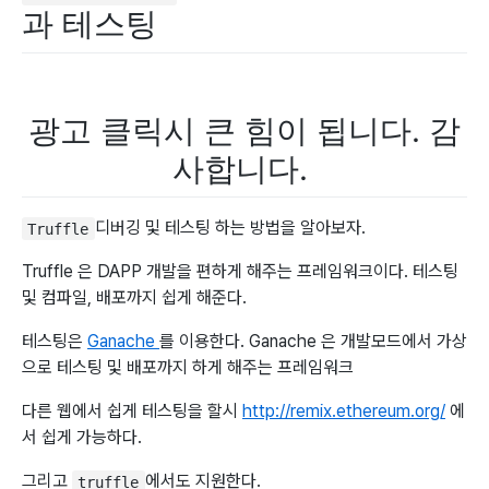
과 테스팅
광고 클릭시 큰 힘이 됩니다. 감
사합니다.
디버깅 및 테스팅 하는 방법을 알아보자.
Truffle
Truffle 은 DAPP 개발을 편하게 해주는 프레임워크이다. 테스팅
및 컴파일, 배포까지 쉽게 해준다.
테스팅은
Ganache
를 이용한다. Ganache 은 개발모드에서 가상
으로 테스팅 및 배포까지 하게 해주는 프레임워크
다른 웹에서 쉽게 테스팅을 할시
http://remix.ethereum.org/
에
서 쉽게 가능하다.
그리고
에서도 지원한다.
truffle