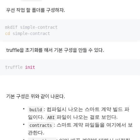
우선 작업 할 폴더를 구성하자.
cd
truffle을 초기화를 해서 기본 구성을 만들 수 있다.
truffle 
init
기본 구성은 위와 같이 나온다.
: 컴파일시 나오는 스마트 계약 빌드 파
build
일이다.
파일이 나오는 걸로 보인다.
ABI
: 스마트 계약 파일들을 여기에서 보
contracts
관한다.