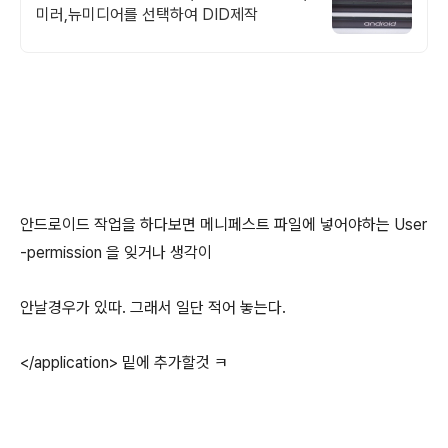
미러,뉴미디어를 선택하여 DID제작
안드로이드 작업을 하다보면 메니페스트 파일에 넣어야하는 User
-permission 을 잊거나 생각이
안날경우가 있따. 그래서 일단 적어 놓는다.
</application> 밑에 추가할것 ㅋ