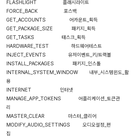
FLASHLIGHT 플래시라이트
FORCE_BACK 포스백
GET_ACCOUNTS 어카운트_획득
GET_PACKAGE_SIZE 패키지_획득
GET_TASKS 태스크_획득
HARDWARE_TEST 하드웨어테스트
INJECT_EVENTS 유저이벤트_키/트랙볼
INSTALL_PACKAGES 패키지_인스톨
INTERNAL_SYSTEM_WINDOW 내부_시스템윈도_활
용
INTERNET 인터넷
MANAGE_APP_TOKENS 어플리케이션_토큰관
리
MASTER_CLEAR 마스터_클리어
MODIFY_AUDIO_SETTINGS 오디오설정_편
집