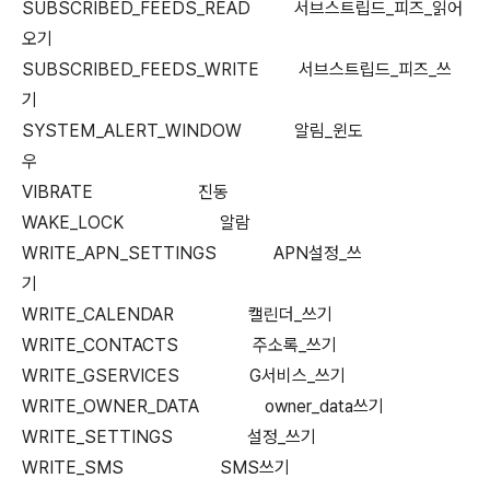
SUBSCRIBED_FEEDS_READ 서브스트립드_피즈_읽어
오기
SUBSCRIBED_FEEDS_WRITE 서브스트립드_피즈_쓰
기
SYSTEM_ALERT_WINDOW 알림_윈도
우
VIBRATE 진동
WAKE_LOCK 알람
WRITE_APN_SETTINGS APN설정_쓰
기
WRITE_CALENDAR 캘린더_쓰기
WRITE_CONTACTS 주소록_쓰기
WRITE_GSERVICES G서비스_쓰기
WRITE_OWNER_DATA owner_data쓰기
WRITE_SETTINGS 설정_쓰기
WRITE_SMS SMS쓰기