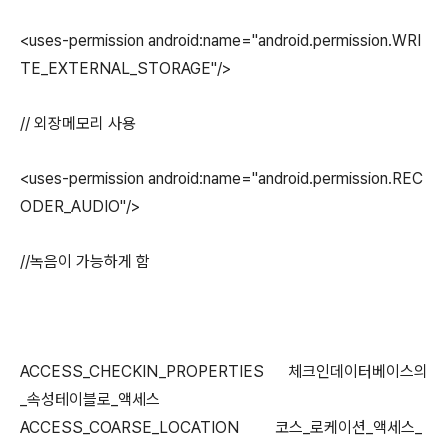
<uses-permission android:name="android.permission.WRI
TE_EXTERNAL_STORAGE"/>
// 외장메모리 사용
<uses-permission android:name="android.permission.REC
ODER_AUDIO"/>
//녹음이 가능하게 함
ACCESS_CHECKIN_PROPERTIES 체크인데이터베이스의
_속성테이블로_액세스
ACCESS_COARSE_LOCATION 코스_로케이션_액세스_