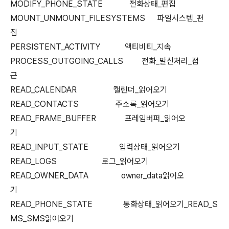
MODIFY_PHONE_STATE 전화상태_편집
MOUNT_UNMOUNT_FILESYSTEMS 파일시스템_편
집
PERSISTENT_ACTIVITY 액티비티_지속
PROCESS_OUTGOING_CALLS 전화_발신처리_접
근
READ_CALENDAR 캘린더_읽어오기
READ_CONTACTS 주소록_읽어오기
READ_FRAME_BUFFER 프레임버퍼_읽어오
기
READ_INPUT_STATE 입력상태_읽어오기
READ_LOGS 로그_읽어오기
READ_OWNER_DATA owner_data읽어오
기
READ_PHONE_STATE 통화상태_읽어오기_READ_S
MS_SMS읽어오기