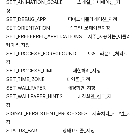
SET_ANIMATION_SCALE 스케일_애니메이션_지
정
SET_DEBUG_APP 디버그어플리케이션_지정
SET_ORIENTATION 스크린_로테이션지정
SET_PREFERRED_APPLICATIONS 자주_사용하는_어플리
케이션_지정
SET_PROCESS_FOREGROUND 포어그라운드_처리지
정
SET_PROCESS_LIMIT 제한처리_지정
SET_TIME_ZONE 타임존_지정
SET_WALLPAPER 배경화면_지정
SET_WALLPAPER_HINTS 배경화면_힌트_지
정
SIGNAL_PERSISTENT_PROCESSES 지속처리_시그널_지
정
STATUS_BAR 상태표시줄_지정