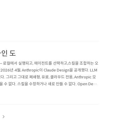
자인 도
sign — 로컬에서 실행되고, 에이전트를 선택하고,스킬을 조합하는 오
6년 4월, Anthropic이 Claude Design을 공개했다. LLM
그리고 그대로 폐쇄형, 유료, 클라우드 전용, Anthropic 모
 수 없다. 스킬을 수정하거나 새로 만들 수 없다. Open Desig
t