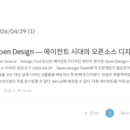
26/04/29 (1)
pen Design — 에이전트 시대의 오픈소스 디
en Source · Design Tool 당신의 에이전트가디자인 엔진이 된다면 Open De
스 디자인 생성 도구 2026.04.29 · Open Design Team왜 이 프로젝트가 필요한가202
글을 쓰는 대신 실제 디자인 산출물을 배송하는 첫 번째 순간이었다. 반응은 폭발적이었다. 
락인이었다.직접 호스팅할 수 없다. Vercel에 배포할 수 없다. 다른 에이전트를 끼워 넣을
 같은 루프, 같은 산출물 ..
2026. 4. 29. 16:46
Prev
1
Nex