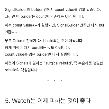
SignalBuilder의 builder 안에서 count.value를 읽고 있습니다.
그러면 이 builder는 count에 의존하는 UI가 됩니다.
이후 count.value++가 실행되면, SignalBuilder 안쪽만 다시 bui
ld됩니다.
부모 Column 전체가 다시 build되는 것이 아닙니다.
형제 위젯이 다시 build되는 것도 아닙니다.
count.value를 읽은 builder만 다시 실행됩니다.
이것이 Signals가 말하는 “surgical rebuild”, 즉 수술하듯 정밀한
rebuild의 핵심입니다.
5. Watch는 이제 피하는 것이 좋다