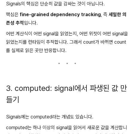
Signals의 핵심은 단순히 값을 감싸는 것이 아닙니다.
핵심은
fine-grained dependency tracking
, 즉
세밀한 의
존성 추적
입니다.
어떤 계산식이 어떤 signal을 읽었는지, 어떤 위젯이 어떤 signal을
읽었는지를 런타임이 추적합니다. 그래서 count가 바뀌면 count
를 실제로 읽은 곳만 반응합니다.
3. computed: signal에서 파생된 값 만
들기
Signals에는 computed라는 개념도 있습니다.
computed는 하나 이상의 signal을 읽어서 새로운 값을 계산합니