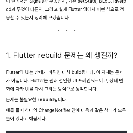
이 글에서는 Signals가 무엇인지, 기존 setState, BLoC, Riverp
od과 무엇이 다른지, 그리고 실제 Flutter 앱에서 어떤 식으로 적
용할 수 있는지 정리해 보겠습니다.
1. Flutter rebuild 문제는 왜 생길까?
Flutter의 UI는 상태가 바뀌면 다시 build됩니다. 이 자체는 문제
가 아닙니다. Flutter는 원래 선언형 UI 프레임워크이고, 상태 변
화에 따라 UI를 다시 그리는 방식으로 동작합니다.
문제는
불필요한 rebuild
입니다.
예를 들어 하나의 ChangeNotifier 안에 다음과 같은 상태가 모두
들어 있다고 해봅시다.