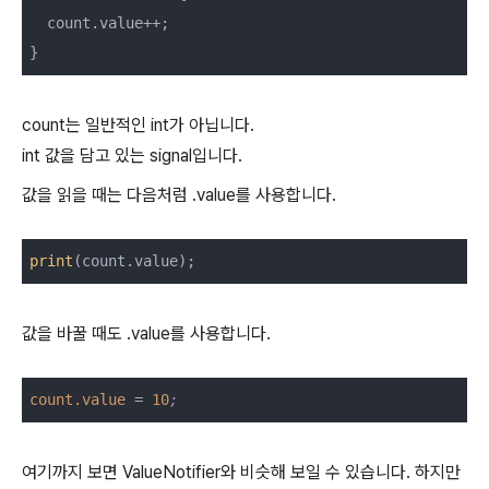
  count.value++;

count는 일반적인 int가 아닙니다.
int 값을 담고 있는 signal입니다.
값을 읽을 때는 다음처럼 .value를 사용합니다.
print
값을 바꿀 때도 .value를 사용합니다.
count.value
 = 
10
;
여기까지 보면 ValueNotifier와 비슷해 보일 수 있습니다. 하지만