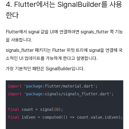
4. Flutter에서는 SignalBuilder를 사용
한다
Flutter에서 signal 값을 UI에 연결하려면 signals_flutter 쪽 기능
을 사용합니다.
signals_flutter 패키지는 Flutter 위젯 트리에 signal을 연결해 국
소적인 UI 업데이트를 가능하게 한다고 설명합니다.
가장 기본적인 패턴은 SignalBuilder입니다.
import
'package
import
'package
:signals/signals_flutter.dart';

final
 count = signal(
0
final
 isEven = computed(() => count.value.isEven);
