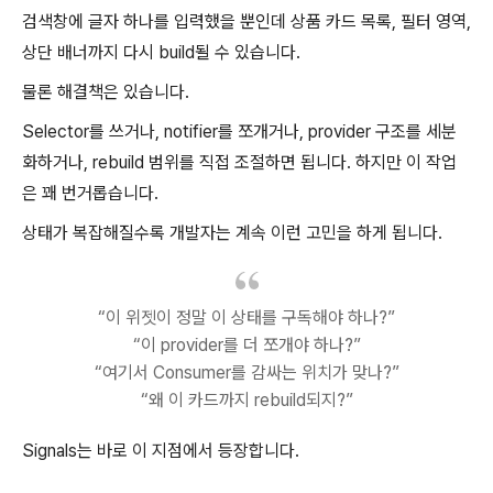
검색창에 글자 하나를 입력했을 뿐인데 상품 카드 목록, 필터 영역,
상단 배너까지 다시 build될 수 있습니다.
물론 해결책은 있습니다.
Selector를 쓰거나, notifier를 쪼개거나, provider 구조를 세분
화하거나, rebuild 범위를 직접 조절하면 됩니다. 하지만 이 작업
은 꽤 번거롭습니다.
상태가 복잡해질수록 개발자는 계속 이런 고민을 하게 됩니다.
“이 위젯이 정말 이 상태를 구독해야 하나?”
“이 provider를 더 쪼개야 하나?”
“여기서 Consumer를 감싸는 위치가 맞나?”
“왜 이 카드까지 rebuild되지?”
Signals는 바로 이 지점에서 등장합니다.