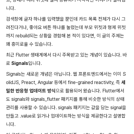
니다.
검색창에 글자 하나를 입력했을 뿐인데 카드 목록 전체가 다시 그
려진다거나, 좋아요 버튼 하나를 눌렀는데 부모 위젯과 형제 위젯
까지 rebuild되는 상황을 경험해 본 적이 있다면, 이 글의 주제는
꽤 흥미로울 수 있습니다.
최근 Flutter 생태계에서 다시 주목받고 있는 개념이 있습니다. 바
로
Signals
입니다.
Signals는 새로운 개념은 아닙니다. 웹 프론트엔드에서는 이미 S
olidJS, Preact, Angular 등에서 fine-grained reactivity, 즉
세
밀한 반응형 업데이트 방식
으로 활용되어 왔습니다. Flutter에서
도 signals와 signals_flutter 패키지를 통해 비슷한 방식의 상태
관리를 사용할 수 있습니다. signals 패키지는 값을 담는 signal을
만들고 .value로 읽거나 업데이트하는 방식을 제공한다고 설명합
니다.