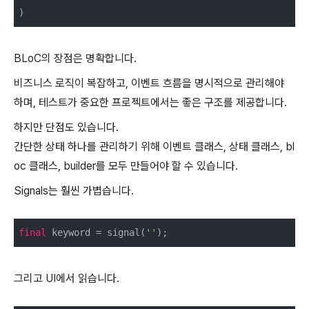
BLoC의 장점은 명확합니다.
비즈니스 로직이 복잡하고, 이벤트 흐름을 명시적으로 관리해야
하며, 테스트가 중요한 프로젝트에서는 좋은 구조를 제공합니다.
하지만 단점도 있습니다.
간단한 상태 하나를 관리하기 위해 이벤트 클래스, 상태 클래스, bl
oc 클래스, builder를 모두 만들어야 할 수 있습니다.
Signals는 훨씬 가볍습니다.
final
 keyword = signal(
''
그리고 UI에서 읽습니다.