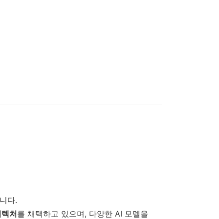
니다.
키텍처
를 채택하고 있으며, 다양한 AI 모델을