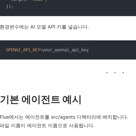
환경변수에는 AI 모델 API 키를 넣습니다.
OPENAI_API_KEY
기본 에이전트 예시
Flue에서는 에이전트를 src/agents 디렉터리에 배치합니다.
파일 이름이 에이전트 이름으로 사용됩니다.