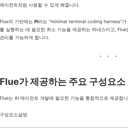
에이전트처럼 사용할 수 있게 해줍니다.
Flue의 기반에는
Pi
라는 “minimal terminal coding har
를 실행하는 데 필요한 최소 기능을 제공하는 하네스이고, Flu
관리를 가능하게 합니다.
Flue가 제공하는 주요 구성요소
Flue는 AI 에이전트 개발에 필요한 기능을 통합적으로 제공합니
구성요소설명