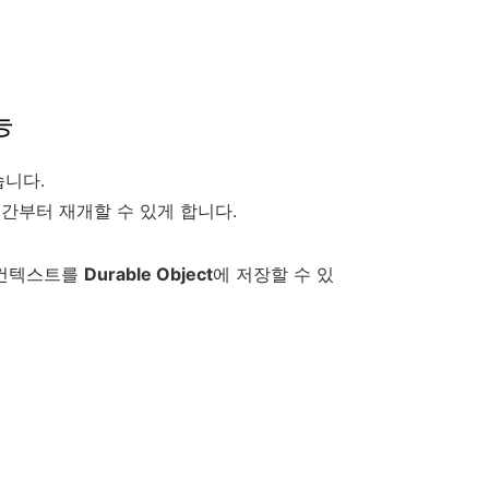
능
습니다.
간부터 재개할 수 있게 합니다.
와 컨텍스트를
Durable Object
에 저장할 수 있