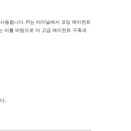
ness”가 사용됩니다. Pi는 터미널에서 코딩 에이전트
e는 이를 바탕으로 더 고급 에이전트 구축과
다.