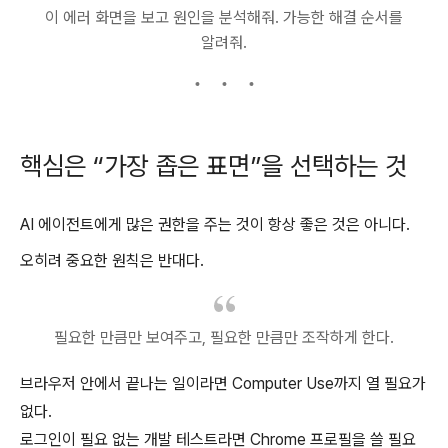
이 에러 화면을 보고 원인을 분석해줘. 가능한 해결 순서를
알려줘.
핵심은 “가장 좁은 표면”을 선택하는 것
AI 에이전트에게 많은 권한을 주는 것이 항상 좋은 것은 아니다.
오히려 중요한 원칙은 반대다.
필요한 만큼만 보여주고, 필요한 만큼만 조작하게 한다.
브라우저 안에서 끝나는 일이라면 Computer Use까지 열 필요가
없다.
로그인이 필요 없는 개발 테스트라면 Chrome 프로필을 쓸 필요