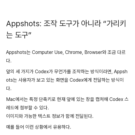
Appshots: 조작 도구가 아니라 “가리키
는 도구”
Appshots는 Computer Use, Chrome, Browser와 조금 다르
다.
앞의 세 가지가 Codex가 무언가를 조작하는 방식이라면, Appsh
ots는 사용자가 보고 있는 화면을 Codex에게 전달하는 방식이
다.
Mac에서는 특정 단축키로 현재 앞에 있는 창을 캡처해 Codex 스
레드에 첨부할 수 있다.
이미지와 가능한 텍스트 정보가 함께 전달된다.
예를 들어 이런 상황에서 유용하다.