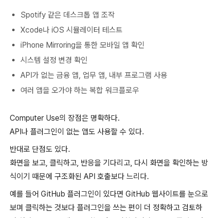
Spotify 같은 데스크톱 앱 조작
Xcode나 iOS 시뮬레이터 테스트
iPhone Mirroring을 통한 모바일 앱 확인
시스템 설정 변경 확인
API가 없는 금융 앱, 업무 앱, 내부 프로그램 사용
여러 앱을 오가야 하는 복합 워크플로우
Computer Use의 장점은 명확하다.
API나 플러그인이 없는 앱도 사용할 수 있다.
반대로 단점도 있다.
화면을 보고, 클릭하고, 반응을 기다리고, 다시 화면을 확인하는 방
식이기 때문에 구조화된 API 호출보다 느리다.
예를 들어 GitHub 플러그인이 있다면 GitHub 웹사이트를 눈으로
보며 클릭하는 것보다 플러그인을 쓰는 편이 더 정확하고 검토하