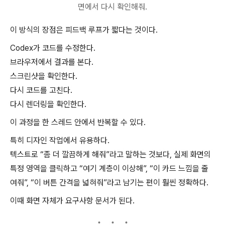
면에서 다시 확인해줘.
이 방식의 장점은 피드백 루프가 짧다는 것이다.
Codex가 코드를 수정한다.
브라우저에서 결과를 본다.
스크린샷을 확인한다.
다시 코드를 고친다.
다시 렌더링을 확인한다.
이 과정을 한 스레드 안에서 반복할 수 있다.
특히 디자인 작업에서 유용하다.
텍스트로 “좀 더 깔끔하게 해줘”라고 말하는 것보다, 실제 화면의
특정 영역을 클릭하고 “여기 계층이 이상해”, “이 카드 느낌을 줄
여줘”, “이 버튼 간격을 넓혀줘”라고 남기는 편이 훨씬 정확하다.
이때 화면 자체가 요구사항 문서가 된다.