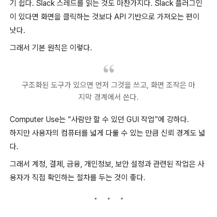
기 쉽다. Slack 스레드를 읽는 것도 마찬가지다. Slack 플러그인
이 있다면 화면을 클릭하는 것보다 API 기반으로 가져오는 편이
낫다.
그래서 기본 원칙은 이렇다.
구조화된 도구가 있으면 먼저 그것을 쓰고, 화면 조작은 마
지막 경계에서 쓴다.
Computer Use는 “사람만 할 수 있던 GUI 작업”에 강하다.
하지만 사용자의 컴퓨터를 넓게 다룰 수 있는 만큼 신뢰 경계도 넓
다.
그래서 계정, 결제, 금융, 개인정보, 보안 설정과 관련된 작업은 사
용자가 직접 확인하는 절차를 두는 것이 좋다.