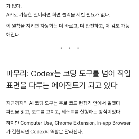
가 없다.
API로 가능한 일이라면 화면 클릭을 시킬 필요가 없다.
이 원칙을 지키면 자동화는 더 빠르고, 더 안전하고, 더 검토 가능
해진다.
마무리: Codex는 코딩 도구를 넘어 작업
표면을 다루는 에이전트가 되고 있다
지금까지의 AI 코딩 도구는 주로 코드 편집기 안에서 일했다.
파일을 읽고, 코드를 고치고, 테스트를 실행하는 방식이었다.
하지만 Computer Use, Chrome Extension, In-app Browser
가 결합되면 Codex의 역할은 달라진다.