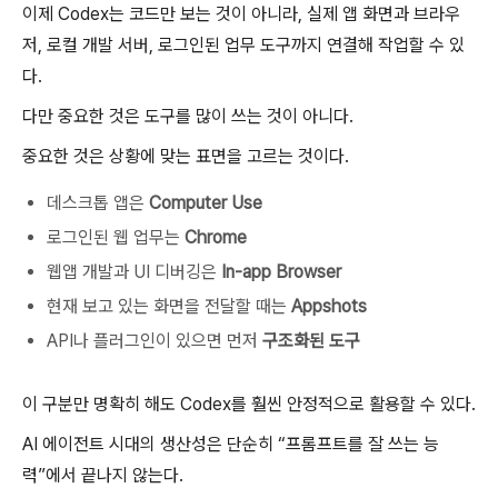
이제 Codex는 코드만 보는 것이 아니라, 실제 앱 화면과 브라우
저, 로컬 개발 서버, 로그인된 업무 도구까지 연결해 작업할 수 있
다.
다만 중요한 것은 도구를 많이 쓰는 것이 아니다.
중요한 것은 상황에 맞는 표면을 고르는 것이다.
데스크톱 앱은
Computer Use
로그인된 웹 업무는
Chrome
웹앱 개발과 UI 디버깅은
In-app Browser
현재 보고 있는 화면을 전달할 때는
Appshots
API나 플러그인이 있으면 먼저
구조화된 도구
이 구분만 명확히 해도 Codex를 훨씬 안정적으로 활용할 수 있다.
AI 에이전트 시대의 생산성은 단순히 “프롬프트를 잘 쓰는 능
력”에서 끝나지 않는다.