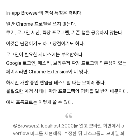
In-app Browser의 핵심 특징은
격리
다.
일반 Chrome 프로필을 쓰지 않는다.
쿠키, 로그인 세션, 확장 프로그램, 기존 탭을 공유하지 않는다.
이것은 단점이기도 하고 장점이기도 하다.
로그인이 필요한 서비스에는 부적합하다.
Google 로그인, 패스키, 브라우저 확장 프로그램 의존성이 있는
페이지라면 Chrome Extension이 더 맞다.
하지만 개발 중인 웹앱을 테스트할 때는 오히려 좋다.
불필요한 계정 상태나 확장 프로그램의 영향을 덜 받기 때문이다.
예시 프롬프트는 이렇게 쓸 수 있다.
@Browser로 localhost:3000을 열고 모바일 화면에서 o
verflow 버그를 재현해줘. 수정한 뒤 데스크톱과 모바일 화