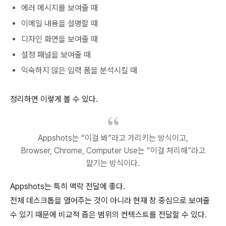
에러 메시지를 보여줄 때
이메일 내용을 설명할 때
디자인 화면을 보여줄 때
설정 패널을 보여줄 때
익숙하지 않은 입력 폼을 분석시킬 때
정리하면 이렇게 볼 수 있다.
Appshots는 “이걸 봐”라고 가리키는 방식이고,
Browser, Chrome, Computer Use는 “이걸 처리해”라고
맡기는 방식이다.
Appshots는 특히 맥락 전달에 좋다.
전체 데스크톱을 열어주는 것이 아니라 현재 창 중심으로 보여줄
수 있기 때문에 비교적 좁은 범위의 컨텍스트를 전달할 수 있다.