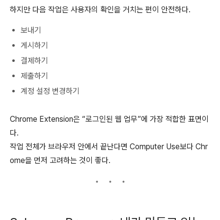
하지만 다음 작업은 사용자의 확인을 거치는 편이 안전하다.
보내기
게시하기
결제하기
제출하기
계정 설정 변경하기
Chrome Extension은 “로그인된 웹 업무”에 가장 적합한 표면이
다.
작업 전체가 브라우저 안에서 끝난다면 Computer Use보다 Chr
ome을 먼저 고려하는 것이 좋다.