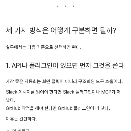
세 가지 방식은 어떻게 구분하면 될까?
실무에서는 다음 기준으로 선택하면 된다.
1. API나 플러그인이 있으면 먼저 그것을 쓴다
가장 좋은 자동화는 화면 클릭이 아니라 구조화된 도구 호출이다.
Slack 메시지를 읽어야 한다면 Slack 플러그인이나 MCP가 더
낫다.
GitHub 작업을 해야 한다면 GitHub 플러그인이 더 낫다.
이유는 간단하다.