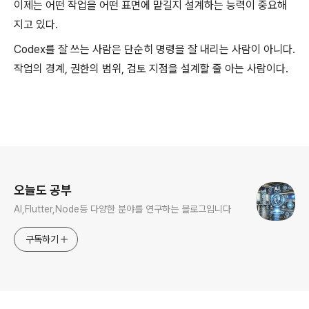
이제는 어떤 작업을 어떤 표면에 맡길지 설계하는 능력이 중요해
지고 있다.
Codex를 잘 쓰는 사람은 단순히 명령을 잘 내리는 사람이 아니다.
작업의 경계, 권한의 범위, 검토 지점을 설계할 줄 아는 사람이다.
로그 정보
오늘도 공부
AI,Flutter,Node등 다양한 분야를 연구하는 블로그입니다
구독하기