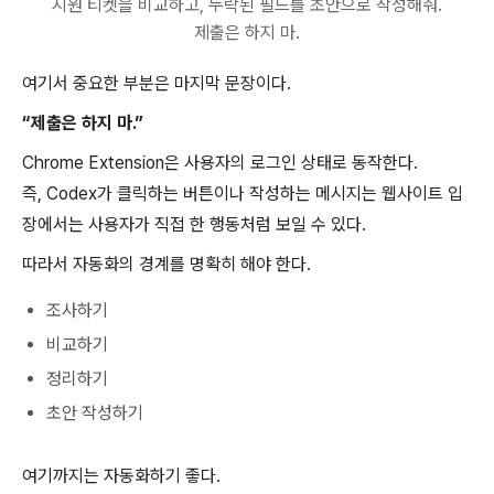
지원 티켓을 비교하고, 누락된 필드를 초안으로 작성해줘.
제출은 하지 마.
여기서 중요한 부분은 마지막 문장이다.
“제출은 하지 마.”
Chrome Extension은 사용자의 로그인 상태로 동작한다.
즉, Codex가 클릭하는 버튼이나 작성하는 메시지는 웹사이트 입
장에서는 사용자가 직접 한 행동처럼 보일 수 있다.
따라서 자동화의 경계를 명확히 해야 한다.
조사하기
비교하기
정리하기
초안 작성하기
여기까지는 자동화하기 좋다.