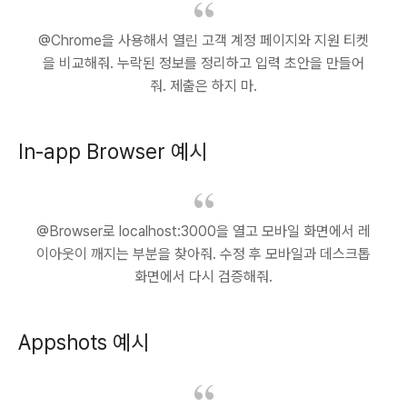
@Chrome을 사용해서 열린 고객 계정 페이지와 지원 티켓
을 비교해줘. 누락된 정보를 정리하고 입력 초안을 만들어
줘. 제출은 하지 마.
In-app Browser 예시
@Browser로 localhost:3000을 열고 모바일 화면에서 레
이아웃이 깨지는 부분을 찾아줘. 수정 후 모바일과 데스크톱
화면에서 다시 검증해줘.
Appshots 예시