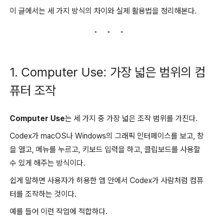
이 글에서는 세 가지 방식의 차이와 실제 활용법을 정리해본다.
1. Computer Use: 가장 넓은 범위의 컴
퓨터 조작
Computer Use
는 세 가지 중 가장 넓은 조작 범위를 가진다.
Codex가 macOS나 Windows의 그래픽 인터페이스를 보고, 창
을 열고, 메뉴를 누르고, 키보드 입력을 하고, 클립보드를 사용할
수 있게 해주는 방식이다.
쉽게 말하면 사용자가 허용한 앱 안에서 Codex가 사람처럼 컴퓨
터를 조작하는 것이다.
예를 들어 이런 작업에 적합하다.