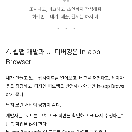
조사하고, 비교하고, 초안까지 작성해줘.
하지만 보내기, 제출, 결제는 하지 마.
4. 웹앱 개발과 UI 디버깅은 In-app
Browser
내가 만들고 있는 웹사이트를 열어보고, 버그를 재현하고, 레이아
웃을 점검하고, 디자인 피드백을 반영해야 한다면 In-app Brows
er가 좋다.
특히 로컬 서버와 궁합이 좋다.
개발자는 “코드를 고치고 → 화면을 확인하고 → 다시 수정하는”
반복 작업을 많이 한다.