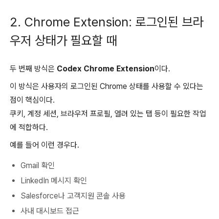
2. Chrome Extension: 로그인된 브라
우저 상태가 필요할 때
두 번째 방식은
Codex Chrome Extension
이다.
이 방식은 사용자의 로그인된 Chrome 상태를 사용할 수 있다는
점이 핵심이다.
쿠키, 계정 세션, 브라우저 프로필, 열려 있는 탭 등이 필요한 작업
에 적합하다.
예를 들어 이런 경우다.
Gmail 확인
LinkedIn 메시지 확인
Salesforce나 고객지원 콘솔 사용
사내 대시보드 접근