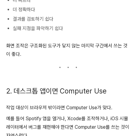
더 빠르다
더 정확하다
결과를 검토하기 쉽다
실패 지점을 파악하기 쉽다
화면 조작은 구조화된 도구가 닿지 않는 마지막 구간에서 쓰는 것
이 좋다.
2. 데스크톱 앱이면 Computer Use
작업 대상이 브라우저 밖이라면 Computer Use가 맞다.
예를 들어 Spotify 앱을 열거나, Xcode를 조작하거나, iOS 시뮬
레이터에서 버그를 재현해야 한다면 Computer Use를 쓰는 것이
자연스럽다.