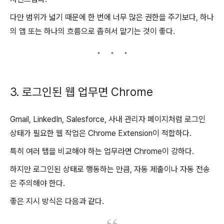
다만 범위가 넓기 때문에 한 번에 너무 많은 권한을 주기보다, 하나
의 앱 또는 하나의 흐름으로 좁혀서 맡기는 것이 좋다.
3. 로그인된 웹 업무면 Chrome
Gmail, LinkedIn, Salesforce, 사내 관리자 페이지처럼 로그인
상태가 필요한 웹 작업은 Chrome Extension이 적합하다.
특히 여러 탭을 비교해야 하는 업무라면 Chrome이 강하다.
하지만 로그인된 상태로 행동하는 만큼, 자동 제출이나 자동 전송
은 주의해야 한다.
좋은 지시 방식은 다음과 같다.