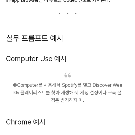
In-app Browser는 이 루프를 Codex 안으로 가져온다.
실무 프롬프트 예시
Computer Use 예시
@Computer를 사용해서 Spotify를 열고 Discover Wee
kly 플레이리스트를 찾아 재생해줘. 계정 설정이나 구독 설
정은 변경하지 마.
Chrome 예시