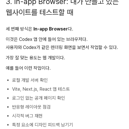
3. In-app Browser: 내가 만들고 있는
웹사이트를 테스트할 때
세 번째 방식은
In-app Browser
다.
이것은 Codex 앱 안에 들어 있는 브라우저다.
사용자와 Codex가 같은 렌더링 화면을 보면서 작업할 수 있다.
가장 잘 맞는 용도는 웹 개발이다.
예를 들어 이런 작업이다.
로컬 개발 서버 확인
Vite, Next.js, React 앱 테스트
로그인 없는 공개 페이지 확인
반응형 레이아웃 점검
시각적 버그 재현
특정 요소에 디자인 피드백 남기기