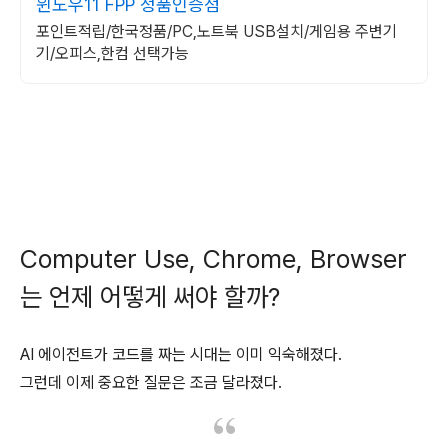
윈도우11 FPP 정품인증점
포인트적립/한국정품/PC,노트북 USB설치/게임용 주변기
기/오피스,한컴 선택가능
Computer Use, Chrome, Browser
는 언제 어떻게 써야 할까?
AI 에이전트가 코드를 짜는 시대는 이미 익숙해졌다.
그런데 이제 중요한 질문은 조금 달라졌다.