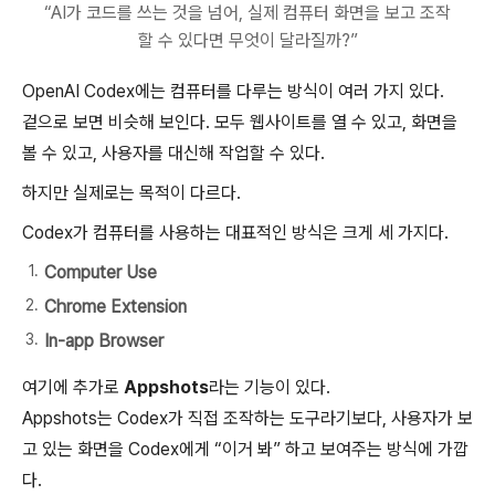
“AI가 코드를 쓰는 것을 넘어, 실제 컴퓨터 화면을 보고 조작
할 수 있다면 무엇이 달라질까?”
OpenAI Codex에는 컴퓨터를 다루는 방식이 여러 가지 있다.
겉으로 보면 비슷해 보인다. 모두 웹사이트를 열 수 있고, 화면을
볼 수 있고, 사용자를 대신해 작업할 수 있다.
하지만 실제로는 목적이 다르다.
Codex가 컴퓨터를 사용하는 대표적인 방식은 크게 세 가지다.
Computer Use
Chrome Extension
In-app Browser
여기에 추가로
Appshots
라는 기능이 있다.
Appshots는 Codex가 직접 조작하는 도구라기보다, 사용자가 보
고 있는 화면을 Codex에게 “이거 봐” 하고 보여주는 방식에 가깝
다.