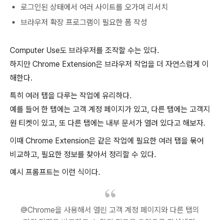
로그인된 상태에서 여러 사이트를 오가며 리서치
브라우저 확장 프로그램이 필요한 폼 작성
Computer Use도 브라우저를 조작할 수는 있다.
하지만 Chrome Extension은 브라우저 작업을 더 자연스럽게 이
해한다.
특히 여러 탭을 다루는 작업에 유리하다.
예를 들어 한 탭에는 고객 계정 페이지가 있고, 다른 탭에는 고객지
원 티켓이 있고, 또 다른 탭에는 내부 문서가 열려 있다고 해보자.
이때 Chrome Extension은 같은 작업에 필요한 여러 탭을 묶어
비교하고, 필요한 정보를 찾아서 정리할 수 있다.
예시 프롬프트는 이런 식이다.
@Chrome을 사용해서 열린 고객 계정 페이지와 다른 탭의