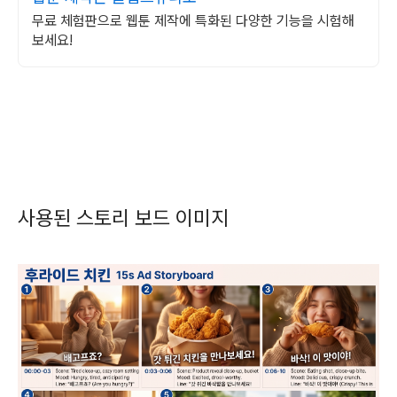
무료 체험판으로 웹툰 제작에 특화된 다양한 기능을 시험해
보세요!
사용된 스토리 보드 이미지